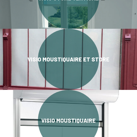
VISIO MOUSTIQUAIRE ET STORE
VISIO MOUSTIQUAIRE