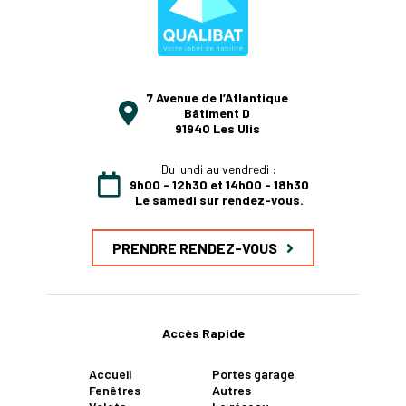
7 Avenue de l’Atlantique
Bâtiment D
91940 Les Ulis
Du lundi au vendredi :
9h00 - 12h30 et 14h00 - 18h30
Le samedi sur rendez-vous.
PRENDRE RENDEZ-VOUS
Accès Rapide
Accueil
Portes garage
Fenêtres
Autres