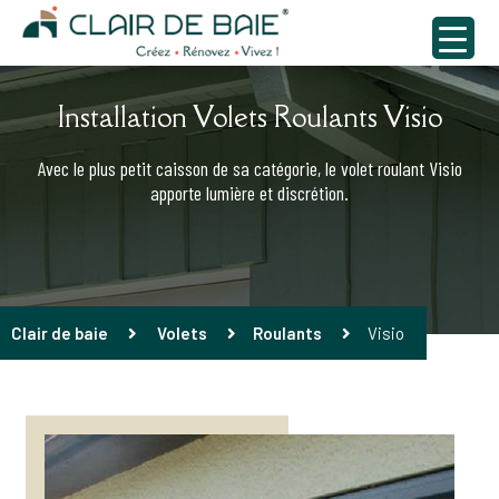
Installation Volets Roulants Visio
Avec le plus petit caisson de sa catégorie, le volet roulant Visio
apporte lumière et discrétion.
Clair de baie
Volets
Roulants
Visio