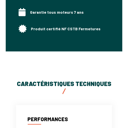
Garantie tous moteurs 7 ans
Produit certifié NF CSTB Fermetures
CARACTÉRISTIQUES TECHNIQUES
PERFORMANCES