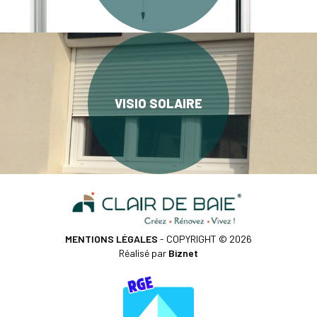
VISIO SOLAIRE
MENTIONS LÉGALES
- COPYRIGHT © 2026
Réalisé par
Biznet