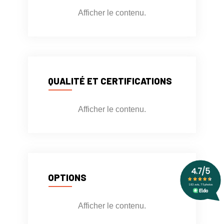
Afficher le contenu.
QUALITÉ ET CERTIFICATIONS
Afficher le contenu.
OPTIONS
Afficher le contenu.