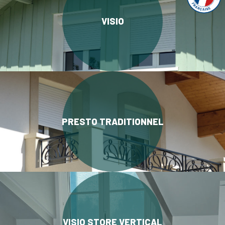
VISIO
PRESTO TRADITIONNEL
VISIO STORE VERTICAL