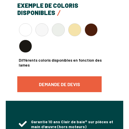
EXEMPLE DE COLORIS
DISPONIBLES
Différents coloris disponibles en fonction des
lames
DEMANDE DE DEVIS
Garantie 10 ans Clair de baie® sur pièces et
main d’œuvre (hors moteurs)