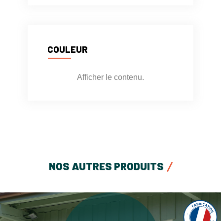
COULEUR
Afficher le contenu.
NOS AUTRES PRODUITS