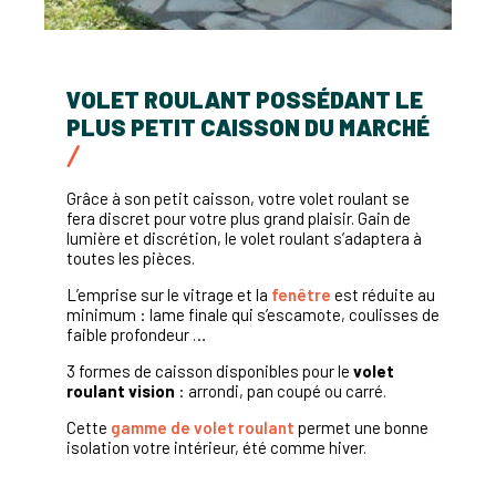
VOLET ROULANT POSSÉDANT LE
PLUS PETIT CAISSON DU MARCHÉ
Grâce à son petit caisson, votre volet roulant se
fera discret pour votre plus grand plaisir. Gain de
lumière et discrétion, le volet roulant s’adaptera à
toutes les pièces.
L’emprise sur le vitrage et la
fenêtre
est réduite au
minimum : lame finale qui s’escamote, coulisses de
faible profondeur …
3 formes de caisson disponibles pour le
volet
roulant vision
: arrondi, pan coupé ou carré.
Cette
gamme de volet roulant
permet une bonne
isolation votre intérieur, été comme hiver.