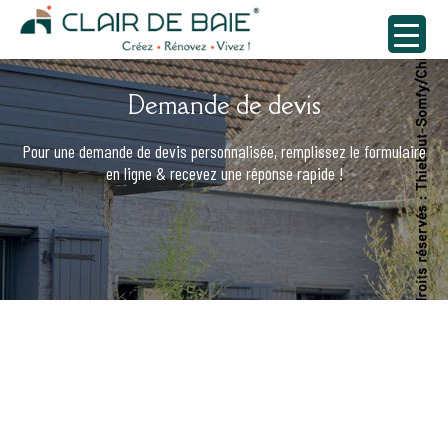
Demande de devis
Pour une demande de devis personnalisée, remplissez le formulaire
en ligne & recevez une réponse rapide !