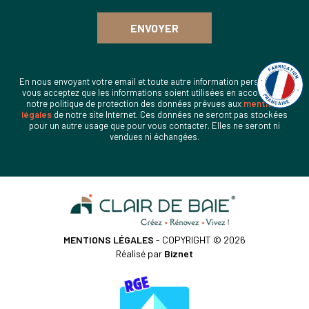
En nous envoyant votre email et toute autre information personnelle,
vous acceptez que les informations soient utilisées en accord avec
notre politique de protection des données prévues aux
mentions
légales
de notre site Internet. Ces données ne seront pas stockées
pour un autre usage que pour vous contacter. Elles ne seront ni
vendues ni échangées.
MENTIONS LÉGALES
- COPYRIGHT © 2026
Réalisé par
Biznet