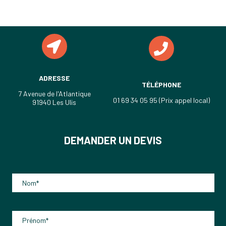
ADRESSE
TÉLÉPHONE
7 Avenue de l'Atlantique
01 69 34 05 95 (Prix appel local)
91940 Les Ulis
DEMANDER UN DEVIS