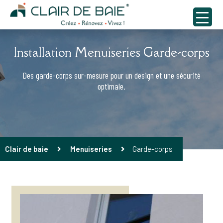
Installation Menuiseries Garde-corps
Des garde-corps sur-mesure pour un design et une sécurité
optimale.
Clair de baie
Menuiseries
Garde-corps