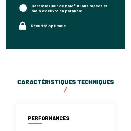
Garantie Clair de baie® 10 ans pièces et
main d’oeuvre en parallèle
Sécurité optimale
CARACTÉRISTIQUES TECHNIQUES
PERFORMANCES