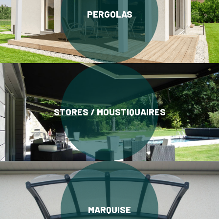
PERGOLAS
STORES / MOUSTIQUAIRES
MARQUISE