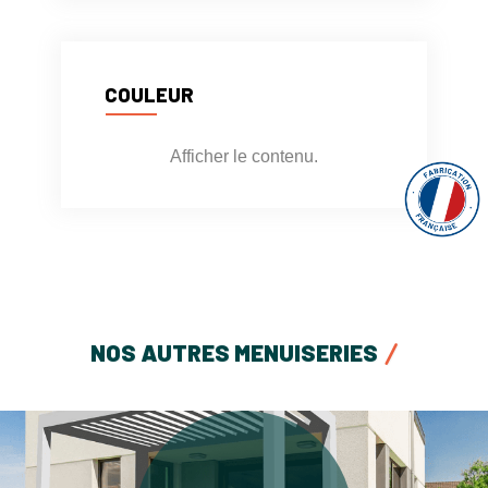
COULEUR
Afficher le contenu.
NOS AUTRES MENUISERIES