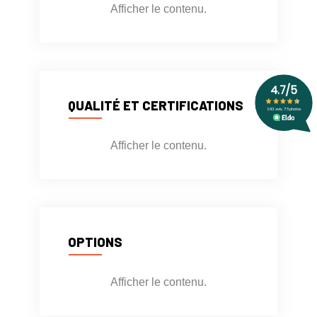
Afficher le contenu.
QUALITÉ ET CERTIFICATIONS
Afficher le contenu.
OPTIONS
Afficher le contenu.