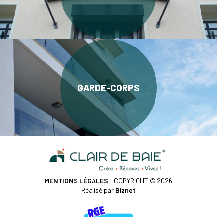
GARDE-CORPS
MENTIONS LÉGALES
- COPYRIGHT © 2026
Réalisé par
Biznet