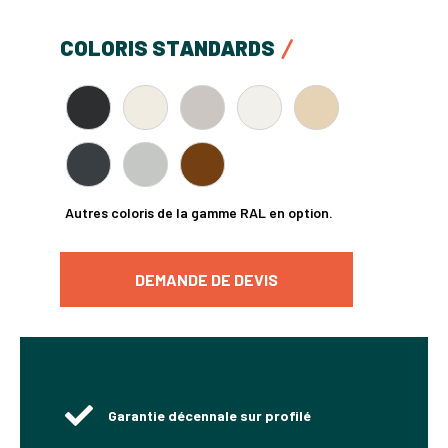
COLORIS STANDARDS
Autres coloris de la gamme RAL en option.
DEMANDE DE DEVIS
Garantie décennale sur profilé