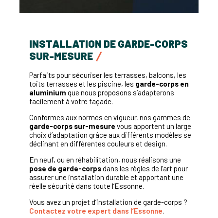
INSTALLATION DE GARDE-CORPS
SUR-MESURE
Parfaits pour sécuriser les terrasses, balcons, les
toits terrasses et les piscine, les
garde-corps en
aluminium
que nous proposons s’adapterons
facilement à votre façade.
Conformes aux normes en vigueur, nos gammes de
garde-corps sur-mesure
vous apportent un large
choix d’adaptation grâce aux différents modèles se
déclinant en différentes couleurs et design.
En neuf, ou en réhabilitation, nous réalisons une
pose de garde-corps
dans les règles de l’art pour
assurer une installation durable et apportant une
réelle sécurité dans toute l’Essonne.
Vous avez un projet d’installation de garde-corps ?
Contactez votre expert dans l’Essonne
.