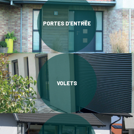
PORTES D’ENTRÉE
VOLETS