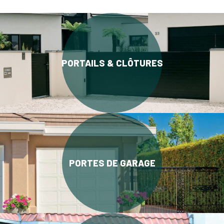
PORTAILS & CLÔTURES
PORTES DE GARAGE