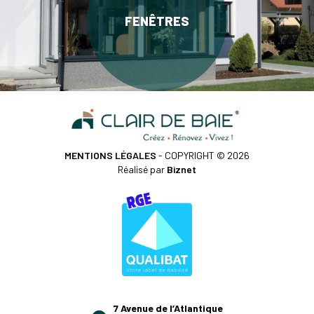
FENÊTRES
MENTIONS LÉGALES
- COPYRIGHT © 2026
Réalisé par
Biznet
7 Avenue de l’Atlantique