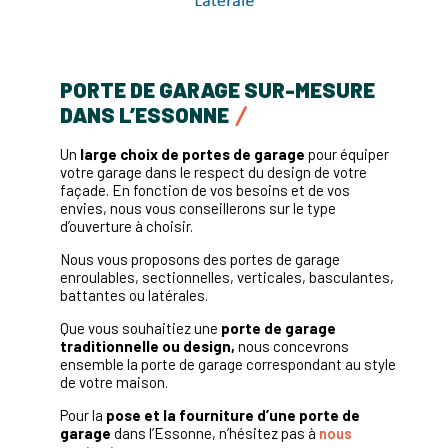
PORTE DE GARAGE SUR-MESURE
DANS L’ESSONNE
Un
large choix de portes de garage
pour équiper
votre garage dans le respect du design de votre
façade. En fonction de vos besoins et de vos
envies, nous vous conseillerons sur le type
d’ouverture à choisir.
Nous vous proposons des portes de garage
enroulables, sectionnelles, verticales, basculantes,
battantes ou latérales.
Que vous souhaitiez une
porte de garage
traditionnelle ou design,
nous concevrons
ensemble la porte de garage correspondant au style
de votre maison.
Pour la
pose et la fourniture d’une porte de
garage
dans l’Essonne, n’hésitez pas à
nous