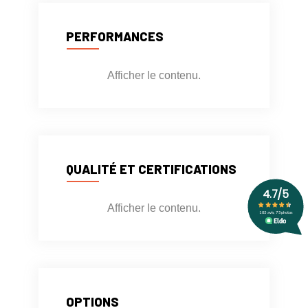
PERFORMANCES
Afficher le contenu.
QUALITÉ ET CERTIFICATIONS
Afficher le contenu.
OPTIONS