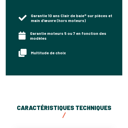
Garantie 10 ans Clair de baie® sur pièces et
main d’œuvre (hors moteurs)
Garantie moteurs 5 ou 7 en fonction des
modèles
Multitude de choix
CARACTÉRISTIQUES TECHNIQUES