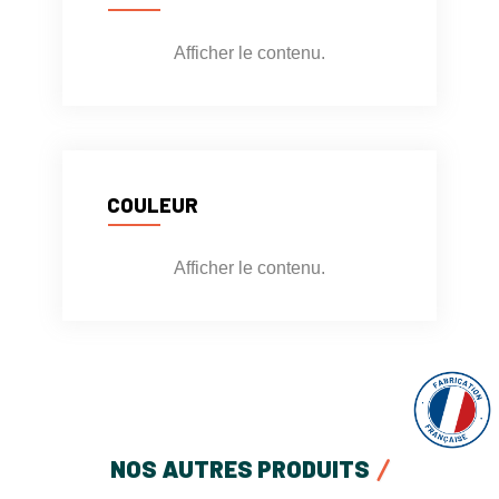
Afficher le contenu.
COULEUR
Afficher le contenu.
NOS AUTRES PRODUITS