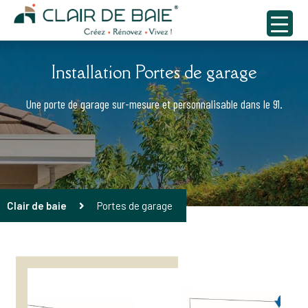
Installation Portes de garage
Une porte de garage sur-mesure et personnalisable dans le 91.
Clair de baie
Portes de garage