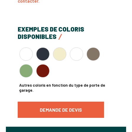
contacter.
EXEMPLES DE COLORIS
DISPONIBLES
Autres coloris en fonction du type de porte de
garage.
DEMANDE DE DEVIS