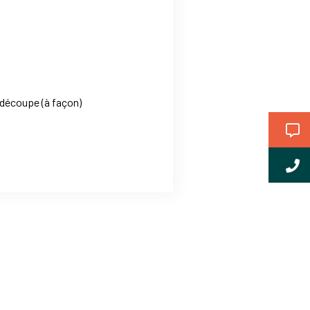
 découpe (à façon)