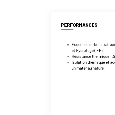
PERFORMANCES
Essences de bois traitées
et Hydrofuge (IFH)
Résistance thermique : 
Isolation thermique et a
un matériau naturel