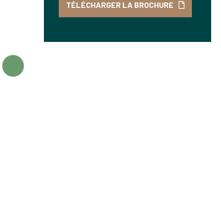
TÉLÉCHARGER LA BROCHURE