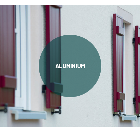
ALUMINIUM