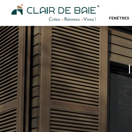
FENÊTRES