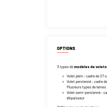
OPTIONS
3 types de
modèles de volets
Volet plein : cadre de 27
Volet persienné : cadre d
Plusieurs types de lames
Volet semi-persienné : c
d’épaisseur