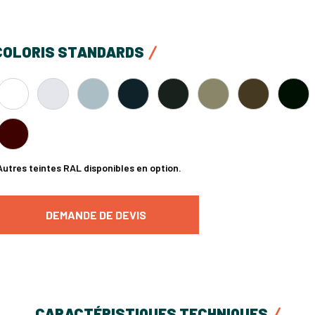
COLORIS STANDARDS
Autres teintes RAL disponibles en option.
DEMANDE DE DEVIS
CARACTÉRISTIQUES TECHNIQUES