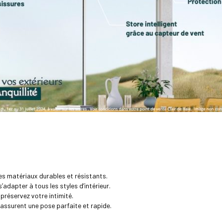
s matériaux durables et résistants.
adapter à tous les styles d’intérieur.
 préservez votre intimité.
assurent une pose parfaite et rapide.