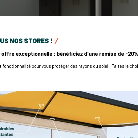
OUS NOS STORES !
ne offre exceptionnelle : bénéficiez d’une remise de -20
 fonctionnalité pour vous protéger des rayons du soleil. Faites le choi