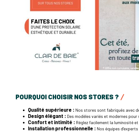
POURQUOI CHOISIR NOS STORES ?
Qualité supérieure :
Nos stores sont fabriqués avec de
Design élégant :
Des modèles variés et modernes pour s’
Confort et intimité :
Réglez facilement la luminosité et
Installation professionnelle :
Nos équipes d’experts 