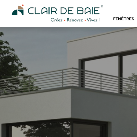
FENÊTRES