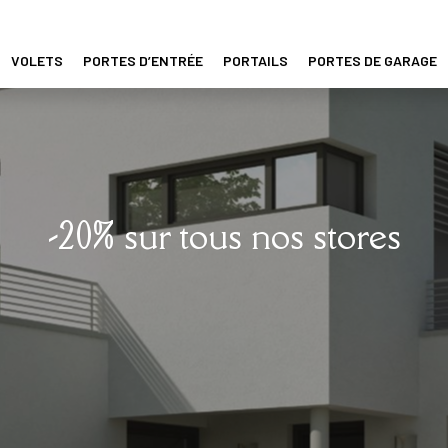
VOLETS
PORTES D’ENTRÉE
PORTAILS
PORTES DE GARAGE
-20% sur tous nos stores