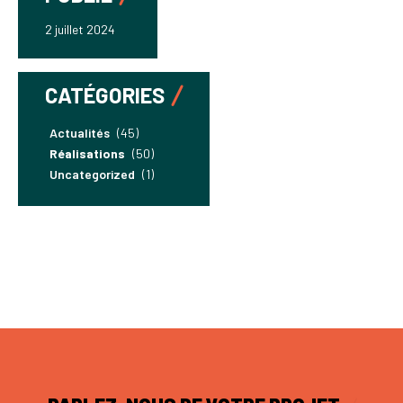
2 juillet 2024
CATÉGORIES
Actualités
(45)
Réalisations
(50)
Uncategorized
(1)