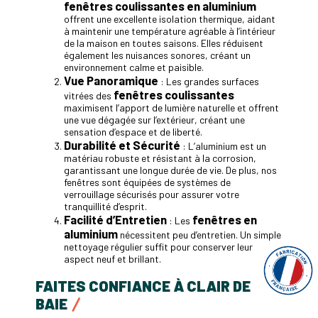
fenêtres coulissantes en aluminium
offrent une excellente isolation thermique, aidant
à maintenir une température agréable à l’intérieur
de la maison en toutes saisons. Elles réduisent
également les nuisances sonores, créant un
environnement calme et paisible.
Vue Panoramique
: Les grandes surfaces
fenêtres coulissantes
vitrées des
maximisent l’apport de lumière naturelle et offrent
une vue dégagée sur l’extérieur, créant une
sensation d’espace et de liberté.
Durabilité et Sécurité
: L’aluminium est un
matériau robuste et résistant à la corrosion,
garantissant une longue durée de vie. De plus, nos
fenêtres sont équipées de systèmes de
verrouillage sécurisés pour assurer votre
tranquillité d’esprit.
Facilité d’Entretien
fenêtres en
: Les
aluminium
nécessitent peu d’entretien. Un simple
nettoyage régulier suffit pour conserver leur
aspect neuf et brillant.
FAITES CONFIANCE À CLAIR DE
BAIE