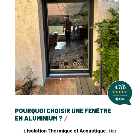
POURQUOI CHOISIR UNE FENÊTRE
EN ALUMINIUM ?
Isolation Thermique et Acoustique
: Nos