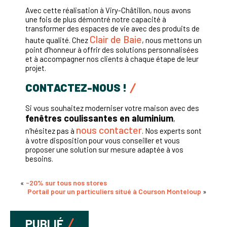
Avec cette réalisation à Viry-Châtillon, nous avons
une fois de plus démontré notre capacité à
transformer des espaces de vie avec des produits de
Clair de Baie
haute qualité. Chez
, nous mettons un
point d’honneur à offrir des solutions personnalisées
et à accompagner nos clients à chaque étape de leur
projet.
CONTACTEZ-NOUS !
Si vous souhaitez moderniser votre maison avec des
fenêtres coulissantes en aluminium
,
nous contacter
n’hésitez pas à
. Nos experts sont
à votre disposition pour vous conseiller et vous
proposer une solution sur mesure adaptée à vos
besoins.
«
-20% sur tous nos stores
Portail pour un particuliers situé à Courson Monteloup
»
PUBLIÉ