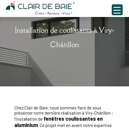
Installation de coulissants à Viry-
Châtillon
Chez Clair de Baie, nous sommes fiers de vous
présenter notre dernière réalisation à Viry-Châtillon :
fenêtres coulissantes en
l’installation de
aluminium
. Ce projet met en avant notre expertise