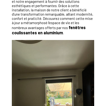
et notre engagement à fournir des solutions
esthétiques et performantes. Grâce à cette
installation, la maison de notre client a bénéficié
d’une transformation remarquable, alliant modernité,
confort et praticité. Découvrez comment cette mise
à jour a métamorphosé l’espace de vie et les
fenêtres
nombreux avantages offerts par nos
coulissantes en aluminium
.