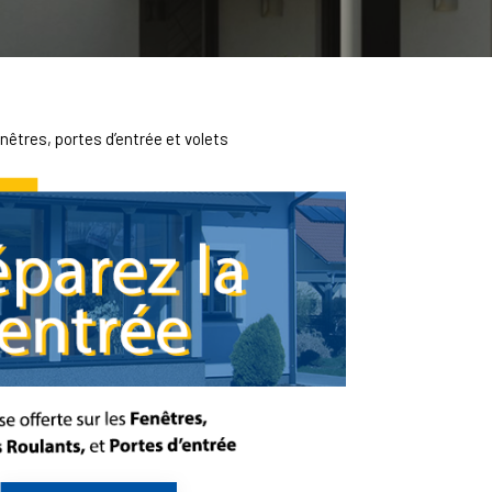
enêtres, portes d’entrée et volets