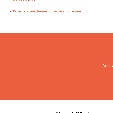
«
Pose de store-banne motorisé sur-mesure
Vous 