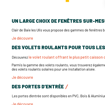
UN LARGE CHOIX DE FENÊTRES SUR-ME
Clair de Baie les Ulis vous propose des gammes de fenêtres b
Je découvre
DES VOLETS ROULANTS POUR TOUS LE
le volet roulant offrant le plus petit caisso
Découvrez
Parmis la gamme des volets roulants, vous trouverez égalemen
des volets roulants solaires pour une installation aisée.
Je découvre
DES PORTES D’ENTRÉE
Les portes d’entrée sont disponibles en PVC, Bois & Aluminiu
Je découvre