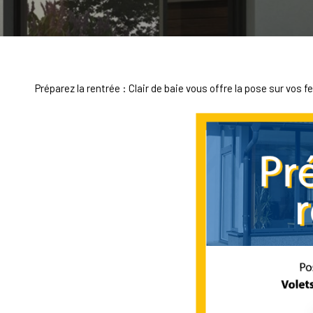
Préparez la rentrée : Clair de baie vous offre la pose sur vos f