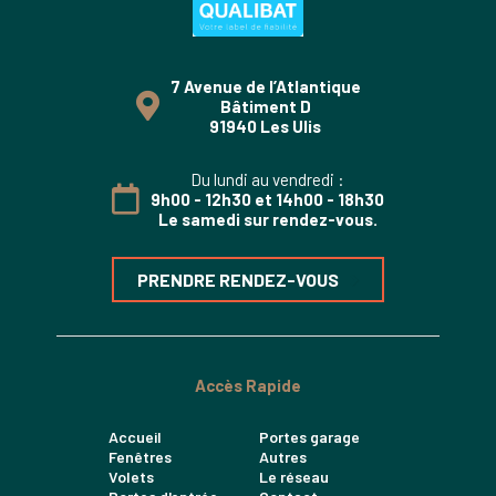
7 Avenue de l’Atlantique
Bâtiment D
91940 Les Ulis
Du lundi au vendredi :
9h00 - 12h30 et 14h00 - 18h30
Le samedi sur rendez-vous.
PRENDRE RENDEZ-VOUS
Accès Rapide
Accueil
Portes garage
Fenêtres
Autres
Volets
Le réseau