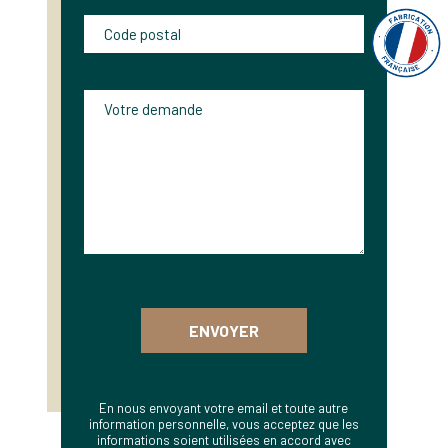
En nous envoyant votre email et toute autre
information personnelle, vous acceptez que les
informations soient utilisées en accord avec