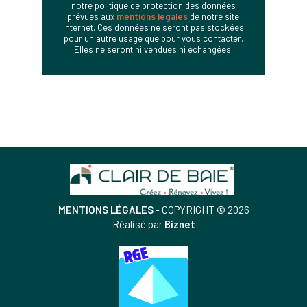
notre politique de protection des données
prévues aux
mentions légales
de notre site
Internet. Ces données ne seront pas stockées
pour un autre usage que pour vous contacter.
Elles ne seront ni vendues ni échangées.
MENTIONS LÉGALES
- COPYRIGHT © 2026
Réalisé par
Biznet