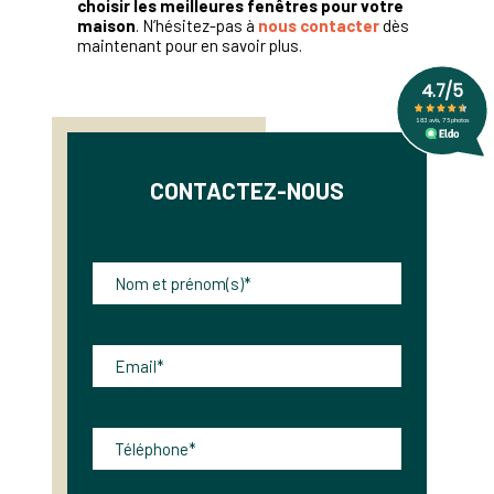
choisir les meilleures fenêtres pour votre
maison
. N’hésitez-pas à
nous contacter
dès
maintenant pour en savoir plus.
CONTACTEZ-NOUS