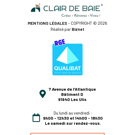
MENTIONS LÉGALES
- COPYRIGHT © 2026
Réalisé par
Biznet
7 Avenue de l’Atlantique
Bâtiment D
91940 Les Ulis
Du lundi au vendredi :
9h00 - 12h30 et 14h00 - 18h30
Le samedi sur rendez-vous.