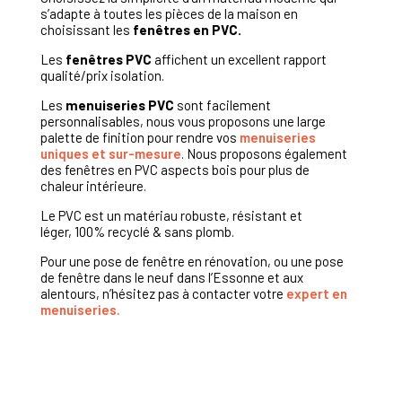
s’adapte à toutes les pièces de la maison en
choisissant les
fenêtres en PVC.
Les
fenêtres PVC
affichent un excellent rapport
qualité/prix isolation.
Les
menuiseries PVC
sont facilement
personnalisables, nous vous proposons une large
palette de finition pour rendre vos
menuiseries
uniques et sur-mesure
. Nous proposons également
des fenêtres en PVC aspects bois pour plus de
chaleur intérieure.
Le PVC est un matériau robuste, résistant et
léger, 100% recyclé & sans plomb.
Pour une pose de fenêtre en rénovation, ou une pose
de fenêtre dans le neuf dans l’Essonne et aux
alentours, n’hésitez pas à contacter votre
expert en
menuiseries.