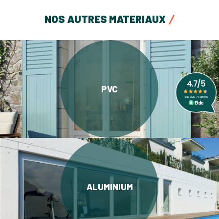
NOS AUTRES MATERIAUX
PVC
ALUMINIUM