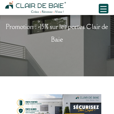
Promotion : -15% sur les portes Clair de
Baie