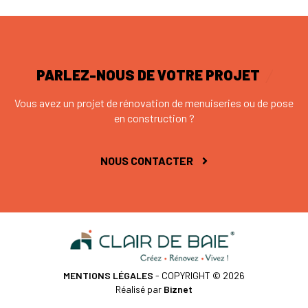
PARLEZ-NOUS DE VOTRE PROJET
Vous avez un projet de rénovation de menuiseries ou de pose
en construction ?
NOUS CONTACTER
MENTIONS LÉGALES
- COPYRIGHT © 2026
Réalisé par
Biznet