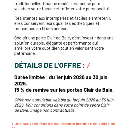
traditionnelles. Chaque modèle est pensé pour
valoriser votre façade et refléter votre personnalité.
Résistantes aux intempéries et faciles à entretenir,
elles conservent leurs qualités esthétiques et
techniques au fil des années.
Choisir une porte Clair de Baie, c’est investir dans une
solution durable, élégante et performante qui
améliore votre quotidien tout en valorisant votre
patrimoine.
DÉTAILS DE L’OFFRE :
Durée limitée : du 1er juin 2026 au 30 juin
2026.
15 % de remise sur les portes Clair de Baie.
Offre non cumulable, valable du 1er juin 2026 au 30 juin
2026. Voir conditions dans votre point de vente Clair
de Baie. Image non contractuelle.
«
Une nouvelle fenêtre coulissante installée en Vallée de