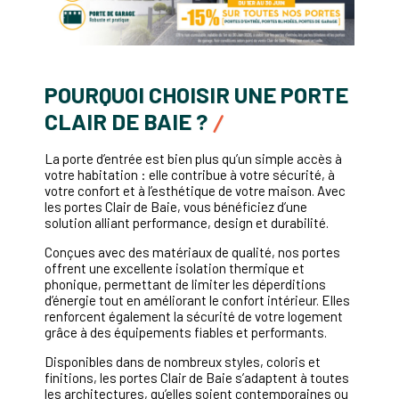
POURQUOI CHOISIR UNE PORTE
CLAIR DE BAIE ?
La porte d’entrée est bien plus qu’un simple accès à
votre habitation : elle contribue à votre sécurité, à
votre confort et à l’esthétique de votre maison. Avec
les portes Clair de Baie, vous bénéficiez d’une
solution alliant performance, design et durabilité.
Conçues avec des matériaux de qualité, nos portes
offrent une excellente isolation thermique et
phonique, permettant de limiter les déperditions
d’énergie tout en améliorant le confort intérieur. Elles
renforcent également la sécurité de votre logement
grâce à des équipements fiables et performants.
Disponibles dans de nombreux styles, coloris et
finitions, les portes Clair de Baie s’adaptent à toutes
les architectures, qu’elles soient contemporaines ou