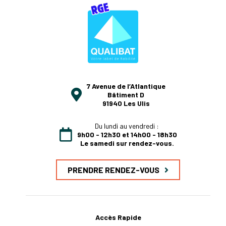
7 Avenue de l’Atlantique
Bâtiment D
91940 Les Ulis
Du lundi au vendredi :
9h00 - 12h30 et 14h00 - 18h30
Le samedi sur rendez-vous.
PRENDRE RENDEZ-VOUS
Accès Rapide