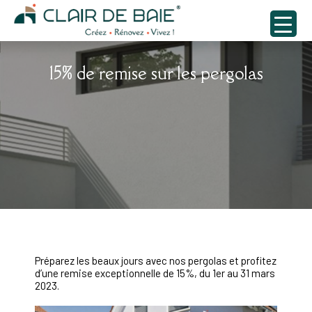
15% de remise sur les pergolas
Préparez les beaux jours avec nos pergolas et profitez
d’une remise exceptionnelle de 15%, du 1er au 31 mars
2023.