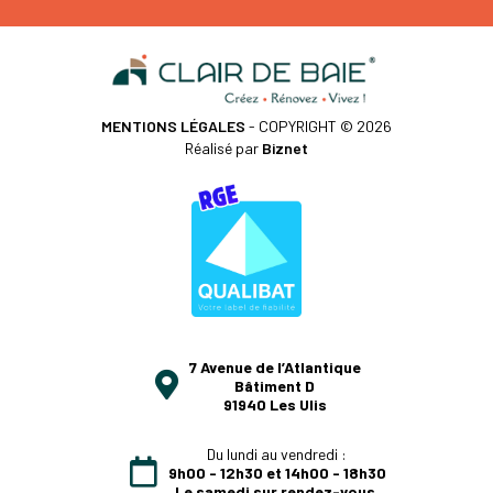
MENTIONS LÉGALES
- COPYRIGHT © 2026
Réalisé par
Biznet
7 Avenue de l’Atlantique
Bâtiment D
91940 Les Ulis
Du lundi au vendredi :
9h00 - 12h30 et 14h00 - 18h30
Le samedi sur rendez-vous.