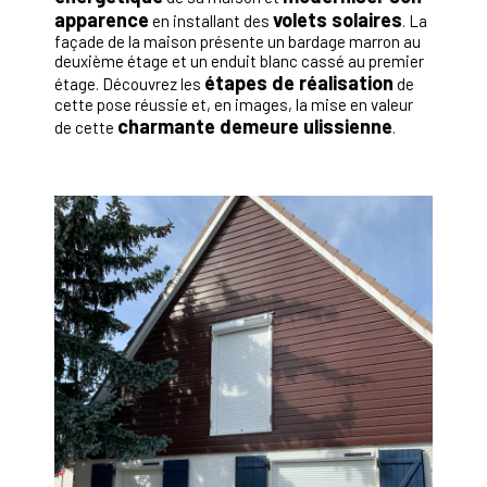
apparence
volets solaires
en installant des
. La
façade de la maison présente un bardage marron au
deuxième étage et un enduit blanc cassé au premier
étapes de réalisation
étage. Découvrez les
de
cette pose réussie et, en images, la mise en valeur
charmante demeure ulissienne
de cette
.