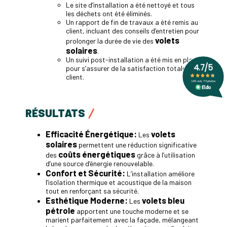
Le site d’installation a été nettoyé et tous
les déchets ont été éliminés.
Un rapport de fin de travaux a été remis au
client, incluant des conseils d’entretien pour
volets
prolonger la durée de vie des
solaires
.
Un suivi post-installation a été mis en place
pour s’assurer de la satisfaction totale du
client.
RÉSULTATS
Efficacité Énergétique:
volets
Les
solaires
permettent une réduction significative
coûts énergétiques
des
grâce à l’utilisation
d’une source d’énergie renouvelable.
Confort et Sécurité:
L’installation améliore
l’isolation thermique et acoustique de la maison
tout en renforçant sa sécurité.
Esthétique Moderne:
volets bleu
Les
pétrole
apportent une touche moderne et se
marient parfaitement avec la façade, mélangeant