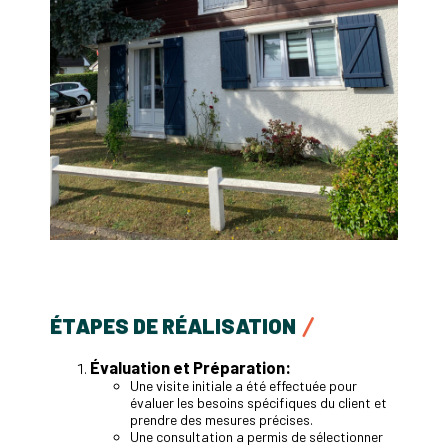
ÉTAPES DE RÉALISATION
Évaluation et Préparation:
Une visite initiale a été effectuée pour
évaluer les besoins spécifiques du client et
prendre des mesures précises.
Une consultation a permis de sélectionner