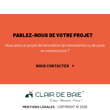
PARLEZ-NOUS DE VOTRE PROJET
Vous avez un projet de rénovation de menuiseries ou de pose
en construction ?
NOUS CONTACTER
MENTIONS LÉGALES
- COPYRIGHT © 2026