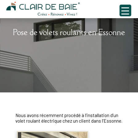
Pose de volets roulants en Essonne
Nous avons récemment procédé à l’installation d’un
volet roulant électrique chez un client dans l’Essonne.