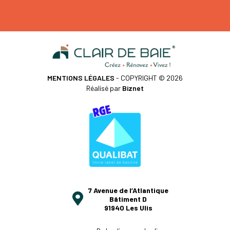
MENTIONS LÉGALES
- COPYRIGHT © 2026
Réalisé par
Biznet
7 Avenue de l’Atlantique
Bâtiment D
91940 Les Ulis