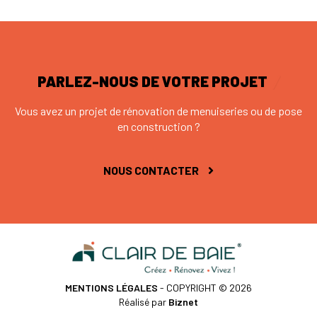
PARLEZ-NOUS DE VOTRE PROJET
Vous avez un projet de rénovation de menuiseries ou de pose
en construction ?
NOUS CONTACTER
MENTIONS LÉGALES
- COPYRIGHT © 2026
Réalisé par
Biznet