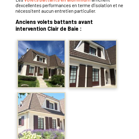
d’excellentes performances en terme d’isolation et ne
nécessitent aucun entretien particulier.
Anciens volets battants avant
intervention Clair de Baie :