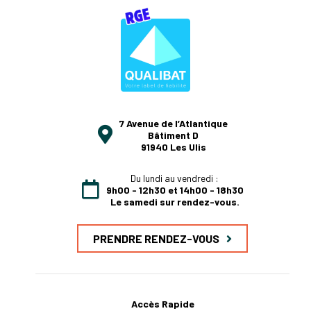
7 Avenue de l’Atlantique
Bâtiment D
91940 Les Ulis
Du lundi au vendredi :
9h00 - 12h30 et 14h00 - 18h30
Le samedi sur rendez-vous.
PRENDRE RENDEZ-VOUS
Accès Rapide