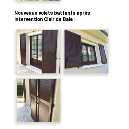
Nouveaux volets battants après
intervention Clair de Baie :