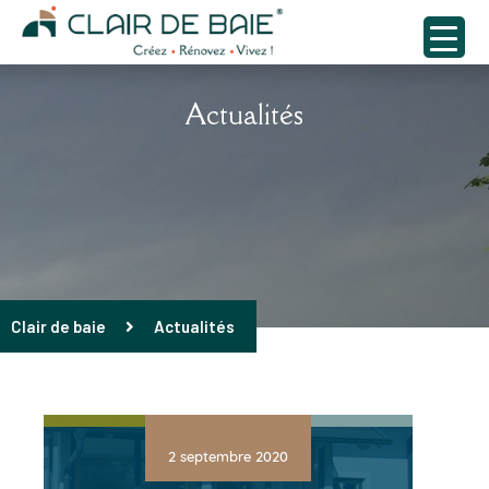
Actualités
Clair de baie
Actualités
2 septembre 2020