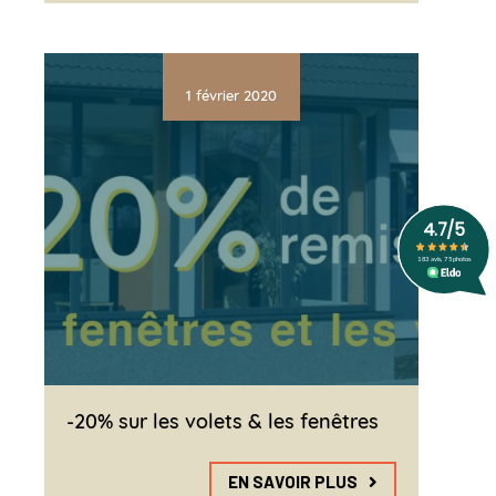
1 février 2020
-20% sur les volets & les fenêtres
EN SAVOIR PLUS