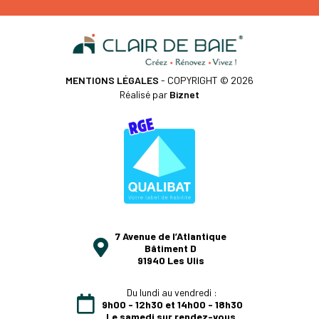
MENTIONS LÉGALES
- COPYRIGHT © 2026
Réalisé par
Biznet
7 Avenue de l’Atlantique
Bâtiment D
91940 Les Ulis
Du lundi au vendredi :
9h00 - 12h30 et 14h00 - 18h30
Le samedi sur rendez-vous.