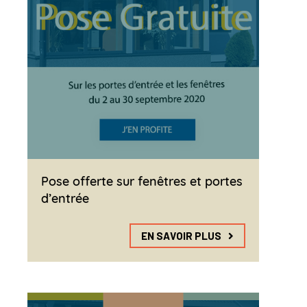
Pose offerte sur fenêtres et portes
d’entrée
EN SAVOIR PLUS