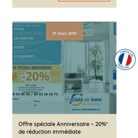
21 mars 2019
Offre spéciale Anniversaire – 20%*
de réduction immédiate