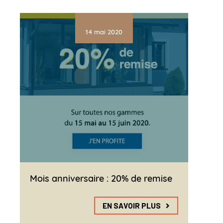
14 mai 2020
Mois anniversaire : 20% de remise
EN SAVOIR PLUS