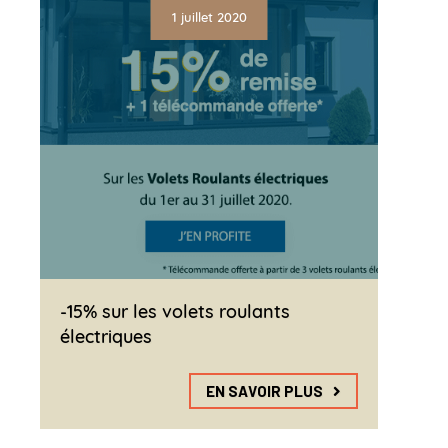
1 juillet 2020
-15% sur les volets roulants
électriques
EN SAVOIR PLUS